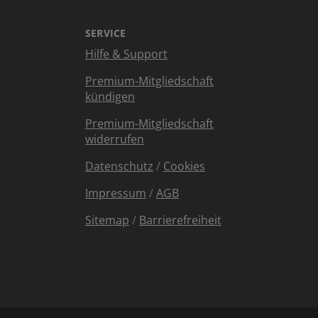
SERVICE
Hilfe & Support
Premium-Mitgliedschaft
kündigen
Premium-Mitgliedschaft
widerrufen
Datenschutz
/
Cookies
Impressum
/
AGB
Sitemap
/
Barrierefreiheit