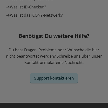
Was ist ID-Checked?
Was ist das ICONY-Netzwerk?
Benötigst Du weitere Hilfe?
Du hast Fragen, Probleme oder Wünsche die hier
nicht beantwortet werden? Schreibe uns über unser
Kontaktformular
eine Nachricht.
Support kontaktieren