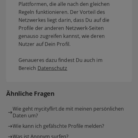
Plattformen, die alle nach den gleichen
Regeln funktionieren. Der Vorteil des
Netzwerkes liegt darin, dass Du auf die
Profile der anderen Netzwerk-Seiten
genauso zugreifen kannst, wie deren
Nutzer auf Dein Profil.
Genaueres dazu findest Du auch im
Bereich
Datenschutz
Ähnliche Fragen
Wie geht mycityflirt.de mit meinen persönlichen
Daten um?
Wie kann ich gefälschte Profile melden?
Was ist Anonym surfen?