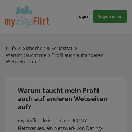
Login
Registrieren
Hilfe
Sicherheit & Seriosität
Warum taucht mein Profil auch auf anderen
Webseiten auf?
Warum taucht mein Profil
auch auf anderen Webseiten
auf?
mycityflirt.de ist Teil des ICONY-
Netzwerkes, ein Netzwerk von Dating-