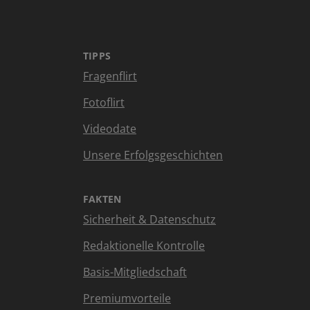
TIPPS
Fragenflirt
Fotoflirt
Videodate
Unsere Erfolgsgeschichten
FAKTEN
Sicherheit & Datenschutz
Redaktionelle Kontrolle
Basis-Mitgliedschaft
Premiumvorteile