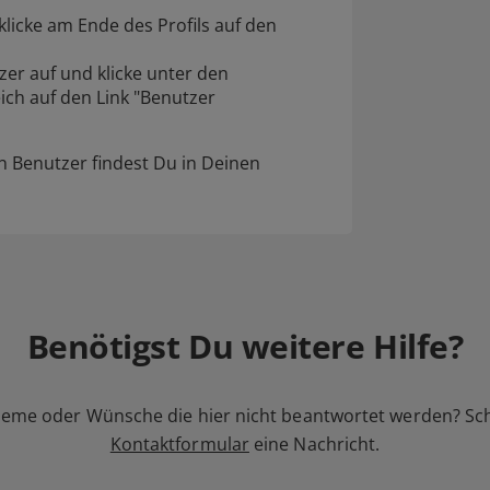
klicke am Ende des Profils auf den
er auf und klicke unter den
ch auf den Link "Benutzer
en Benutzer findest Du in Deinen
Benötigst Du weitere Hilfe?
leme oder Wünsche die hier nicht beantwortet werden? Sc
Kontaktformular
eine Nachricht.