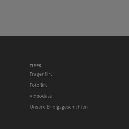
TIPPS
Fragenflirt
Fotoflirt
Videodate
Unsere Erfolgsgeschichten