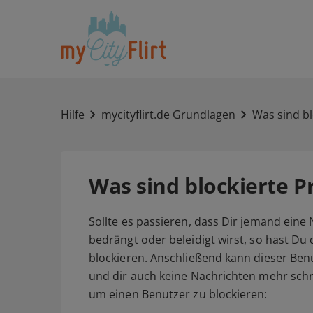
Hilfe
mycityflirt.de Grundlagen
Was sind bl
Was sind blockierte Pr
Sollte es passieren, dass Dir jemand eine N
bedrängt oder beleidigt wirst, so hast Du 
blockieren. Anschließend kann dieser Benu
und dir auch keine Nachrichten mehr schre
um einen Benutzer zu blockieren: