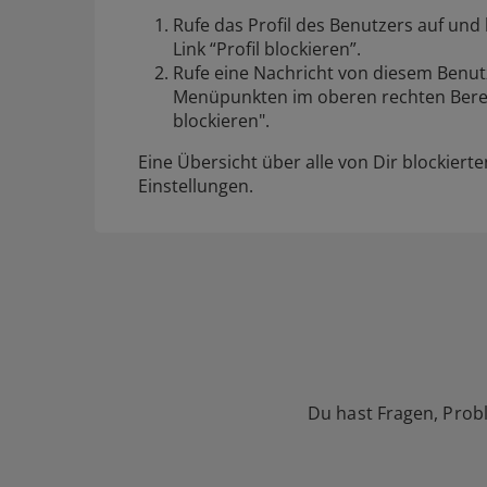
Rufe das Profil des Benutzers auf und 
Link “Profil blockieren”.
Rufe eine Nachricht von diesem Benutz
Menüpunkten im oberen rechten Berei
blockieren".
Eine Übersicht über alle von Dir blockiert
Einstellungen
.
Du hast Fragen, Prob