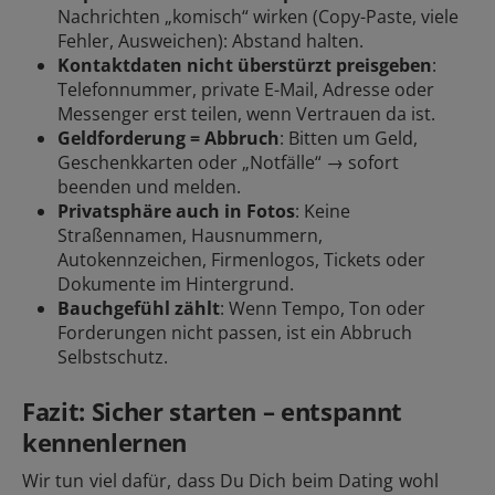
Nachrichten „komisch“ wirken (Copy-Paste, viele
Fehler, Ausweichen): Abstand halten.
Kontaktdaten nicht überstürzt preisgeben
:
Telefonnummer, private E-Mail, Adresse oder
Messenger erst teilen, wenn Vertrauen da ist.
Geldforderung = Abbruch
: Bitten um Geld,
Geschenkkarten oder „Notfälle“ → sofort
beenden und
melden
.
Privatsphäre auch in Fotos
: Keine
Straßennamen, Hausnummern,
Autokennzeichen, Firmenlogos, Tickets oder
Dokumente im Hintergrund.
Bauchgefühl zählt
: Wenn Tempo, Ton oder
Forderungen nicht passen, ist ein Abbruch
Selbstschutz.
Fazit: Sicher starten – entspannt
kennenlernen
Wir tun viel dafür, dass Du Dich beim Dating wohl