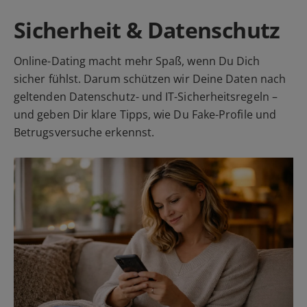
Sicherheit & Datenschutz
Online-Dating macht mehr Spaß, wenn Du Dich
sicher fühlst. Darum schützen wir Deine Daten nach
geltenden Datenschutz- und IT-Sicherheitsregeln –
und geben Dir klare Tipps, wie Du Fake-Profile und
Betrugsversuche erkennst.