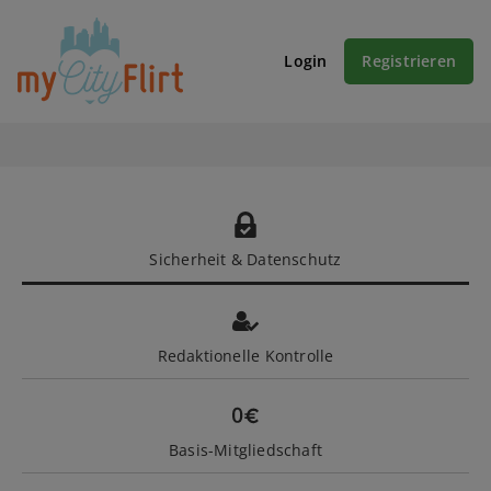
Login
Registrieren
Sicherheit & Datenschutz
Redaktionelle Kontrolle
Basis-Mitgliedschaft