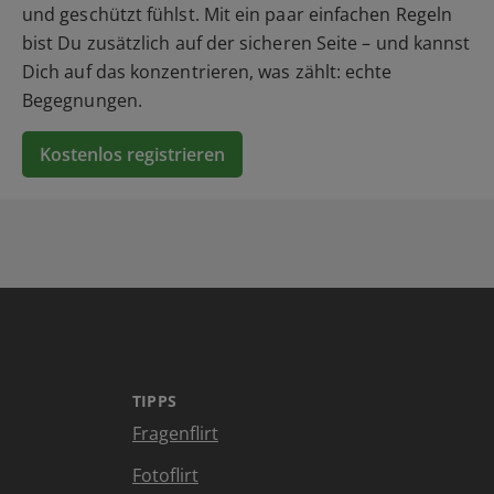
und geschützt fühlst. Mit ein paar einfachen Regeln
bist Du zusätzlich auf der sicheren Seite – und kannst
Dich auf das konzentrieren, was zählt: echte
Begegnungen.
Kostenlos registrieren
TIPPS
Fragenflirt
Fotoflirt